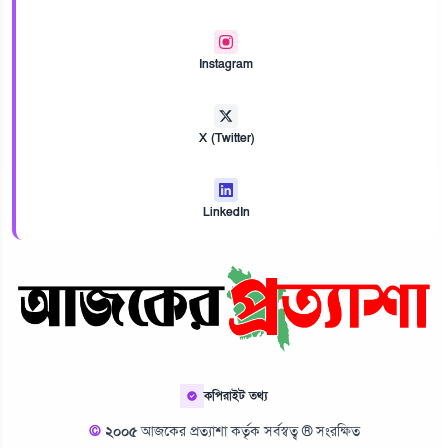
Instagram
X (Twitter)
LinkedIn
কপিরাইট তথ্য
©
২০০৫
আজকের প্রত্যাশা কর্তৃক সর্বস্বত্ব ® সংরক্ষিত