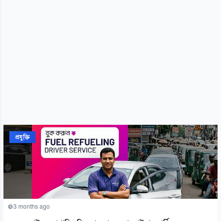
প্রযুক্তি
3 months ago