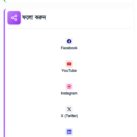
ফলো করুন
Facebook
YouTube
Instagram
X (Twitter)