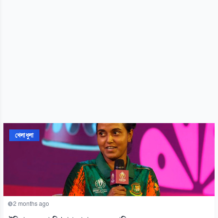
খেলাধুলা
2 months ago