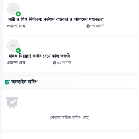
নারী ও শিশু নির্যাতন: বর্তমান বাস্তবতা ও আমাদের দায়বদ্ধতা
প্রত্যাশা ডেস্ক
০৩ আগস্ট
মাদক নিয়ন্ত্রণে কথার চেয়ে কাজ জরুরি
প্রত্যাশা ডেস্ক
০৩ আগস্ট
অনলাইন জরিপ
কোনো সক্রিয় জরিপ নেই