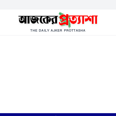
THE DAILY AJKER PROTTASHA