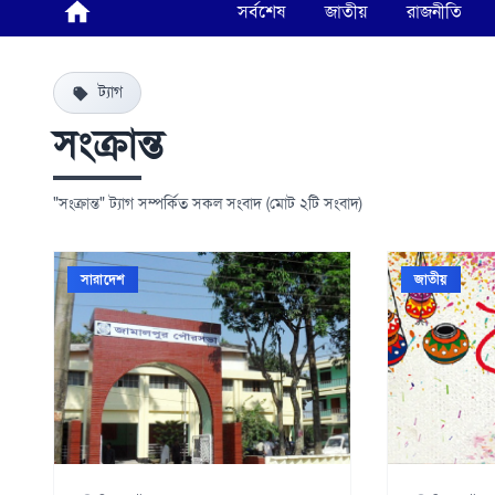
সর্বশেষ
জাতীয়
রাজনীতি
ট্যাগ
সংক্রান্ত
"সংক্রান্ত" ট্যাগ সম্পর্কিত সকল সংবাদ (মোট ২টি সংবাদ)
সারাদেশ
জাতীয়