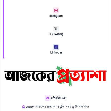
Instagram
X (Twitter)
LinkedIn
কপিরাইট তথ্য
©
২০০৫
আজকের প্রত্যাশা কর্তৃক সর্বস্বত্ব ® সংরক্ষিত