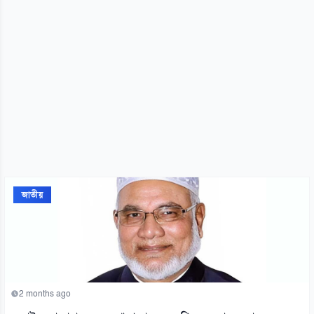
জাতীয়
2 months ago