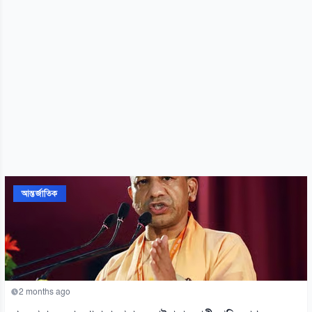
আন্তর্জাতিক
2 months ago