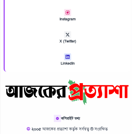
Instagram
X (Twitter)
LinkedIn
কপিরাইট তথ্য
©
২০০৫
আজকের প্রত্যাশা কর্তৃক সর্বস্বত্ব ® সংরক্ষিত