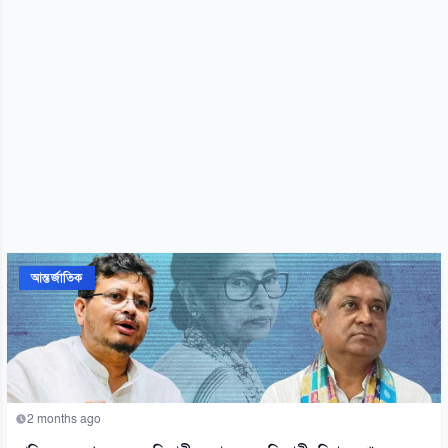
আন্তর্জাতিক
2 months ago