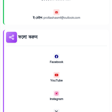
ই-মেইল:
prottashasmf@outlook.com
ফলো করুন
Facebook
YouTube
Instagram