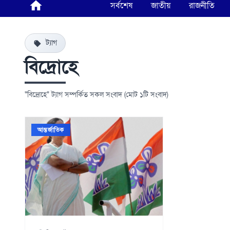
সর্বশেষ
জাতীয়
রাজনীতি
ট্যাগ
বিদ্রোহে
"বিদ্রোহে" ট্যাগ সম্পর্কিত সকল সংবাদ (মোট ১টি সংবাদ)
আন্তর্জাতিক