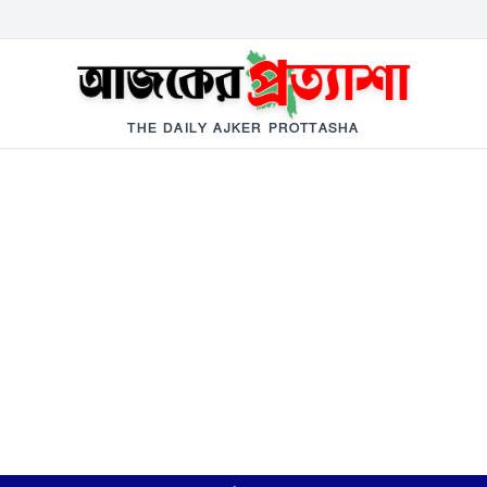
THE DAILY AJKER PROTTASHA