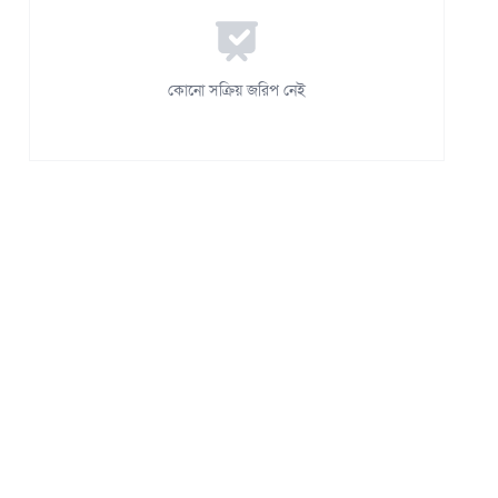
কোনো সক্রিয় জরিপ নেই