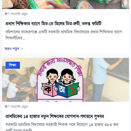
1 month ago
প্রধান শিক্ষিকার ব্যাগে মিড-ডে মিলের ডিম-রুটি, তদন্ত কমিটি
বরিশালের বাকেরগঞ্জে একটি সরকারি প্রাথমিক বিদ্যালয়ের প্রধান শিক্ষিকার ব্যাগে
শিক্ষার্থীদের...
আরও পড়ুন
শিক্ষা
1 month ago
প্রাথমিকের ১৪ হাজার নতুন শিক্ষকের যোগদান-পদায়নে সুখবর
সরকারি প্রাথমিক বিদ্যালয়ে সহকারী শিক্ষক পদে নিয়োগে ১৪ হাজার ৩৮৪ জন