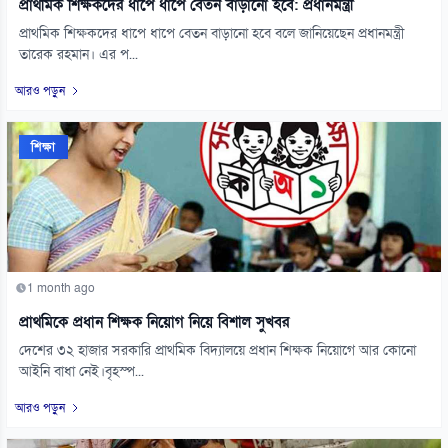
প্রাথমিক শিক্ষকদের ধাপে ধাপে বেতন বাড়ানো হবে: প্রধানমন্ত্রী
প্রাথমিক শিক্ষকদের ধাপে ধাপে বেতন বাড়ানো হবে বলে জানিয়েছেন প্রধানমন্ত্রী
তারেক রহমান। এর প...
আরও পড়ুন
শিক্ষা
1 month ago
প্রাথমিকে প্রধান শিক্ষক নিয়োগ নিয়ে বিশাল সুখবর
দেশের ৩২ হাজার সরকারি প্রাথমিক বিদ্যালয়ে প্রধান শিক্ষক নিয়োগে আর কোনো
আইনি বাধা নেই।বৃহস্প...
আরও পড়ুন