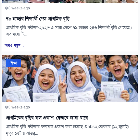
3 weeks ago
৭৯ হাজার শিক্ষার্থী পেল প্রাথমিক বৃত্তি
প্রাথমিক বৃত্তি পরীক্ষা-২০২৫-এ সারা দেশে ৭৯ হাজার ২৪৬ শিক্ষার্থী বৃত্তি পেয়েছে।
এর মধ্যে ট...
আরও পড়ুন
শিক্ষা
3 weeks ago
প্রাথমিকের বৃত্তির ফল প্রকাশ, যেভাবে জানা যাবে
প্রাথমিক বৃত্তি পরীক্ষার ফলাফল প্রকাশ করা হয়েছে।&nbsp;রোববার (১২ জুলাই)
দুপুর ১২টায় আন্তর্...