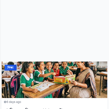
শিক্ষা
6 days ago