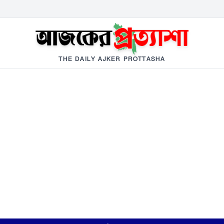
THE DAILY AJKER PROTTASHA