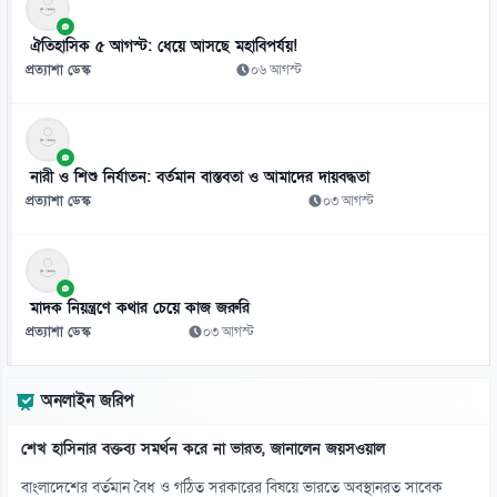
ঐতিহাসিক ৫ আগস্ট: ধেয়ে আসছে মহাবিপর্যয়!
প্রত্যাশা ডেস্ক
০৬ আগস্ট
নারী ও শিশু নির্যাতন: বর্তমান বাস্তবতা ও আমাদের দায়বদ্ধতা
প্রত্যাশা ডেস্ক
০৩ আগস্ট
মাদক নিয়ন্ত্রণে কথার চেয়ে কাজ জরুরি
প্রত্যাশা ডেস্ক
০৩ আগস্ট
অনলাইন জরিপ
শেখ হাসিনার বক্তব্য সমর্থন করে না ভারত, জানালেন জয়সওয়াল
বাংলাদেশের বর্তমান বৈধ ও গঠিত সরকারের বিষয়ে ভারতে অবস্থানরত সাবেক