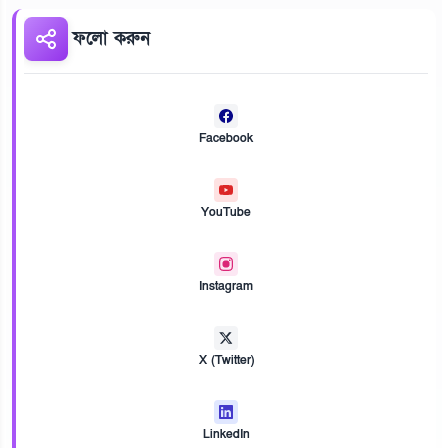
ফলো করুন
Facebook
YouTube
Instagram
X (Twitter)
LinkedIn