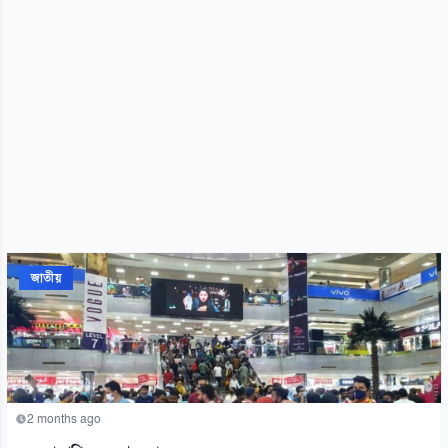
জাতীয়
2 months ago