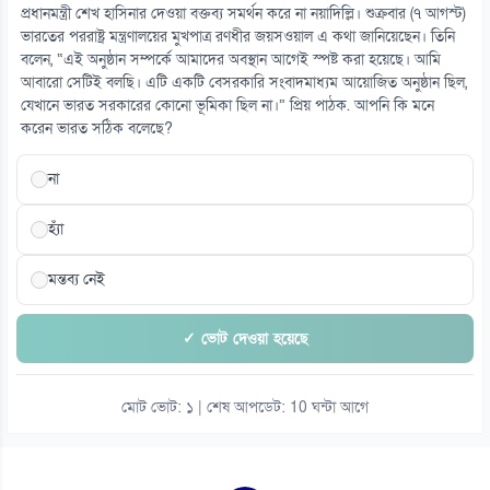
প্রধানমন্ত্রী শেখ হাসিনার দেওয়া বক্তব্য সমর্থন করে না নয়াদিল্লি। শুক্রবার (৭ আগস্ট)
ভারতের পররাষ্ট্র মন্ত্রণালয়ের মুখপাত্র রণধীর জয়সওয়াল এ কথা জানিয়েছেন। তিনি
বলেন, “এই অনুষ্ঠান সম্পর্কে আমাদের অবস্থান আগেই স্পষ্ট করা হয়েছে। আমি
আবারো সেটিই বলছি। এটি একটি বেসরকারি সংবাদমাধ্যম আয়োজিত অনুষ্ঠান ছিল,
যেখানে ভারত সরকারের কোনো ভূমিকা ছিল না।” প্রিয় পাঠক. আপনি কি মনে
করেন ভারত সঠিক বলেছে?
না
হ্যাঁ
মন্তব্য নেই
✓ ভোট দেওয়া হয়েছে
মোট ভোট: ১ | শেষ আপডেট: 10 ঘন্টা আগে