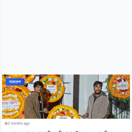
সারাদেশ
2 months ago