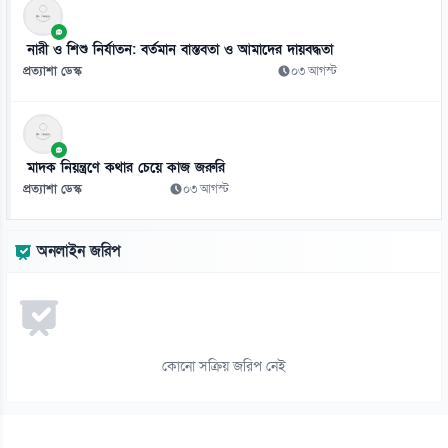
নারী ও শিশু নির্যাতন: বর্তমান বাস্তবতা ও আমাদের দায়বদ্ধতা
প্রত্যাশা ডেস্ক
০৩ আগস্ট
মাদক নিয়ন্ত্রণে কথার চেয়ে কাজ জরুরি
প্রত্যাশা ডেস্ক
০৩ আগস্ট
অনলাইন জরিপ
কোনো সক্রিয় জরিপ নেই