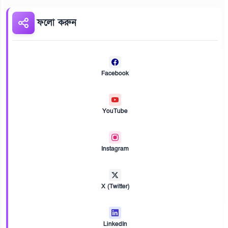
ফলো করুন
Facebook
YouTube
Instagram
X (Twitter)
LinkedIn