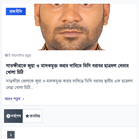
রাজনীতি
5 months ago
সাতক্ষীরাকে জুয়া ও মাদকমুক্ত করার দাবিতে ডিসি বরাবর ছাত্রদল নেতার
খোলা চিঠি
সাতক্ষীরা জেলাকে জুয়া ও মাদকমুক্ত করার দাবিতে ডিসি বরাবর স্থানীয় এক ছাত্রদল
নেতা খোলা চিঠি...
আরও পড়ুন
সর্বশেষ
জনপ্রিয়
১