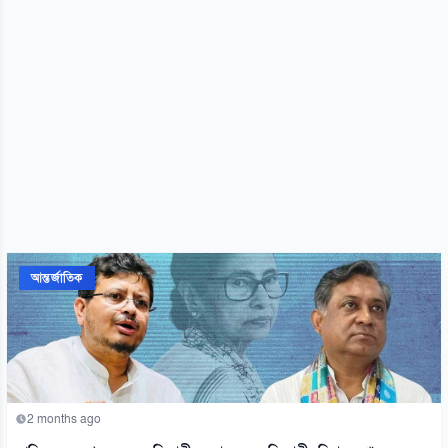
আন্তর্জাতিক
2 months ago