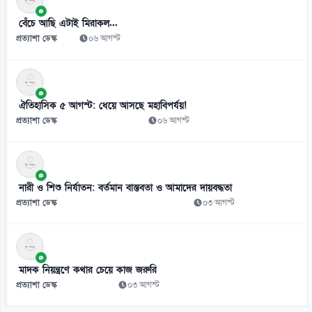
০৭ আগস্ট
বেঁচে আছি এটাই মিরাকল...
প্রত্যাশা ডেস্ক
০৬ আগস্ট
ঐতিহাসিক ৫ আগস্ট: ধেয়ে আসছে মহাবিপর্যয়!
প্রত্যাশা ডেস্ক
০৬ আগস্ট
নারী ও শিশু নির্যাতন: বর্তমান বাস্তবতা ও আমাদের দায়বদ্ধতা
প্রত্যাশা ডেস্ক
০৩ আগস্ট
মাদক নিয়ন্ত্রণে কথার চেয়ে কাজ জরুরি
প্রত্যাশা ডেস্ক
০৩ আগস্ট