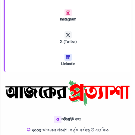
Instagram
X (Twitter)
LinkedIn
কপিরাইট তথ্য
©
২০০৫
আজকের প্রত্যাশা কর্তৃক সর্বস্বত্ব ® সংরক্ষিত