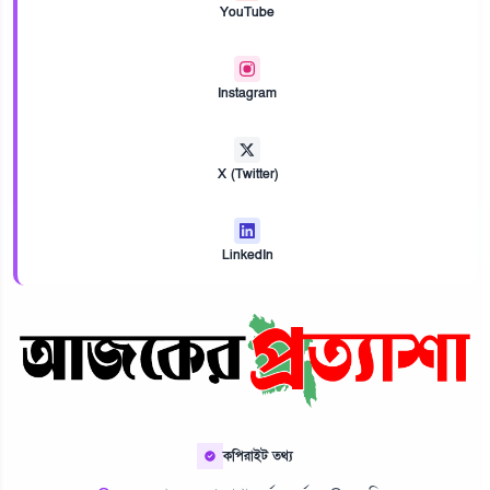
YouTube
Instagram
X (Twitter)
LinkedIn
কপিরাইট তথ্য