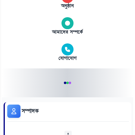
অনুষ্ঠান
আমাদের সম্পর্কে
যোগাযোগ
সম্পাদক