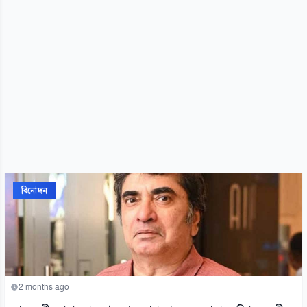
বিনোদন
2 months ago