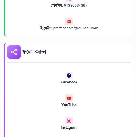
মোবাইল:
01336984387
ই-মেইল:
prottashasmf@outlook.com
ফলো করুন
Facebook
YouTube
Instagram