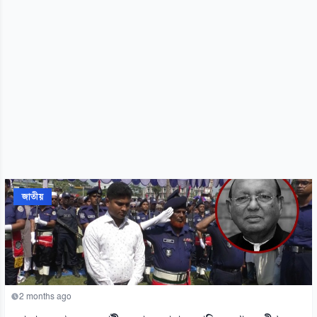
জাতীয়
2 months ago