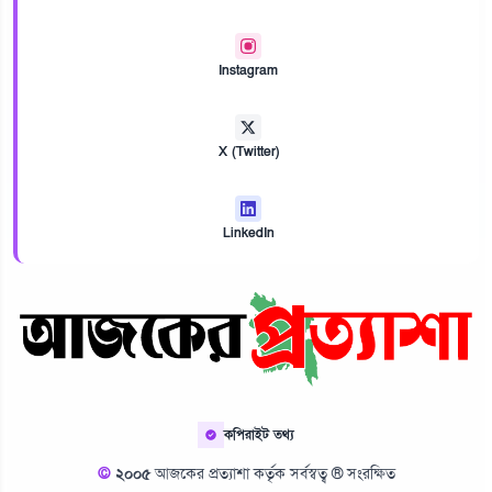
Instagram
X (Twitter)
LinkedIn
কপিরাইট তথ্য
©
২০০৫
আজকের প্রত্যাশা কর্তৃক সর্বস্বত্ব ® সংরক্ষিত