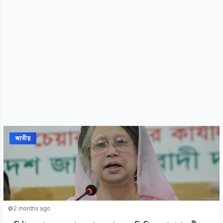
জাতীয়
2 months ago