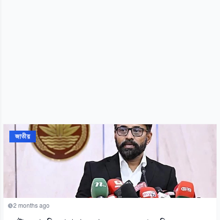
জাতীয়
2 months ago