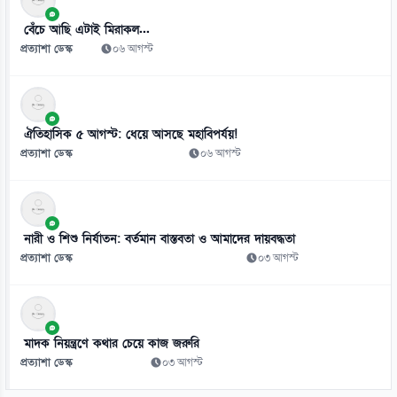
০৮ আগস্ট
বেঁচে আছি এটাই মিরাকল...
প্রত্যাশা ডেস্ক
০৬ আগস্ট
ঐতিহাসিক ৫ আগস্ট: ধেয়ে আসছে মহাবিপর্যয়!
প্রত্যাশা ডেস্ক
০৬ আগস্ট
নারী ও শিশু নির্যাতন: বর্তমান বাস্তবতা ও আমাদের দায়বদ্ধতা
প্রত্যাশা ডেস্ক
০৩ আগস্ট
মাদক নিয়ন্ত্রণে কথার চেয়ে কাজ জরুরি
প্রত্যাশা ডেস্ক
০৩ আগস্ট