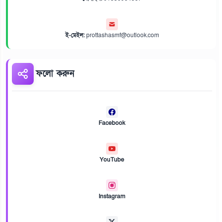
ই-মেইল:
prottashasmf@outlook.com
ফলো করুন
Facebook
YouTube
Instagram