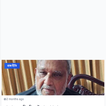
রাজনীতি
2 months ago