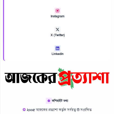
Instagram
X (Twitter)
LinkedIn
কপিরাইট তথ্য
©
২০০৫
আজকের প্রত্যাশা কর্তৃক সর্বস্বত্ব ® সংরক্ষিত