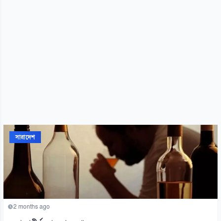
সারাদেশ
2 months ago