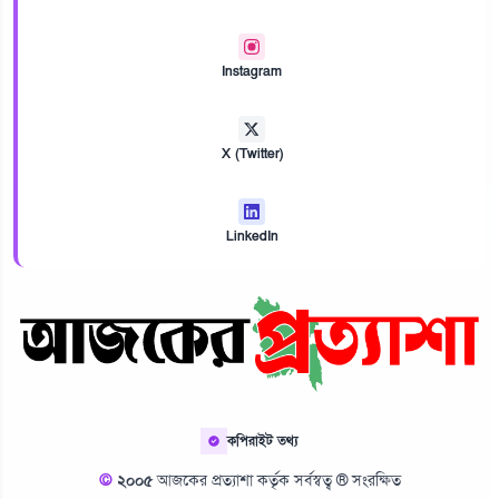
Instagram
X (Twitter)
LinkedIn
কপিরাইট তথ্য
©
২০০৫
আজকের প্রত্যাশা কর্তৃক সর্বস্বত্ব ® সংরক্ষিত