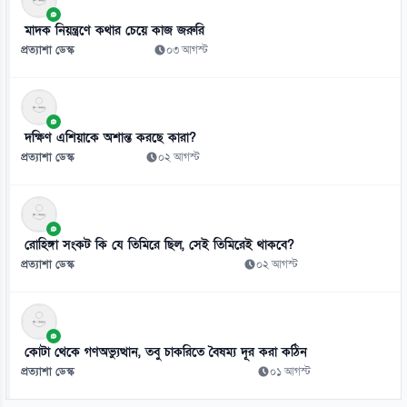
০৬ আগস্ট
মাদক নিয়ন্ত্রণে কথার চেয়ে কাজ জরুরি
প্রত্যাশা ডেস্ক
০৩ আগস্ট
দক্ষিণ এশিয়াকে অশান্ত করছে কারা?
প্রত্যাশা ডেস্ক
০২ আগস্ট
রোহিঙ্গা সংকট কি যে তিমিরে ছিল, সেই তিমিরেই থাকবে?
প্রত্যাশা ডেস্ক
০২ আগস্ট
কোটা থেকে গণঅভ্যুত্থান, তবু চাকরিতে বৈষম্য দূর করা কঠিন
প্রত্যাশা ডেস্ক
০১ আগস্ট